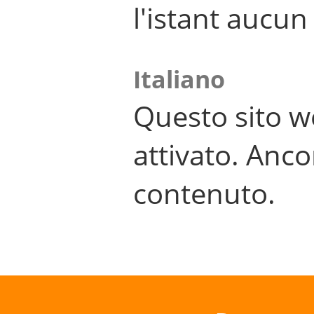
l'istant aucu
Italiano
Questo sito w
attivato. Anco
contenuto.